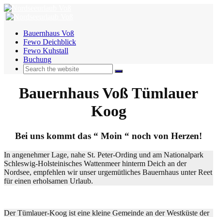
Bauernhaus Voß
Fewo Deichblick
Fewo Kuhstall
Buchung
Bauernhaus Voß Tümlauer
Koog
Bei uns kommt das “ Moin “ noch von Herzen!
In angenehmer Lage, nahe St. Peter-Ording und am Nationalpark
Schleswig-Holsteinisches Wattenmeer hinterm Deich an der
Nordsee, empfehlen wir unser urgemütliches Bauernhaus unter Reet
für einen erholsamen Urlaub.
Der Tümlauer-Koog ist eine kleine Gemeinde an der Westküste der